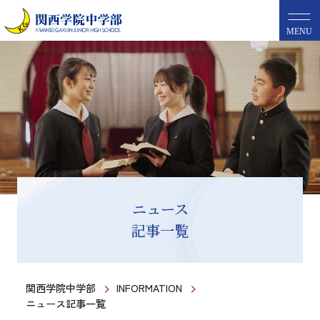
MENU
ニュース
記事一覧
関西学院中学部
INFORMATION
ニュース記事一覧