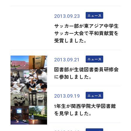
ニュース
2013.09.23
サッカー部が東アジア中学生
サッカー大会で平和貢献賞を
受賞しました。
ニュース
2013.09.21
図書部が生徒図書委員研修会
に参加しました。
ニュース
2013.09.19
1年生が関西学院大学図書館
を見学しました。