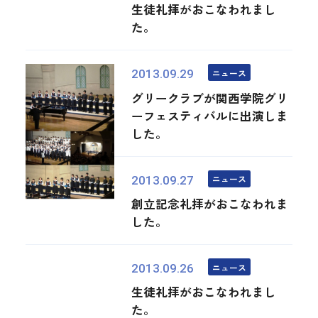
生徒礼拝がおこなわれまし
た。
ニュース
2013.09.29
グリークラブが関西学院グリ
ーフェスティバルに出演しま
した。
ニュース
2013.09.27
創立記念礼拝がおこなわれま
した。
ニュース
2013.09.26
生徒礼拝がおこなわれまし
た。