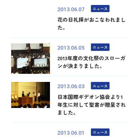
ニュース
2013.06.07
花の日礼拝がおこなわれまし
た。
ニュース
2013.06.05
2013年度の文化祭のスローガ
ンが決まりました。
ニュース
2013.06.03
日本国際ギデオン協会より1
年生に対して聖書が贈呈され
ました。
ニュース
2013.06.01