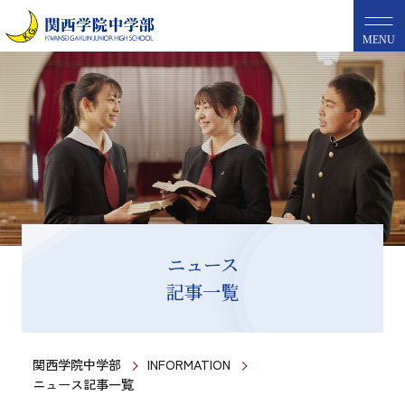
MENU
ニュース
記事一覧
関西学院中学部
INFORMATION
ニュース記事一覧