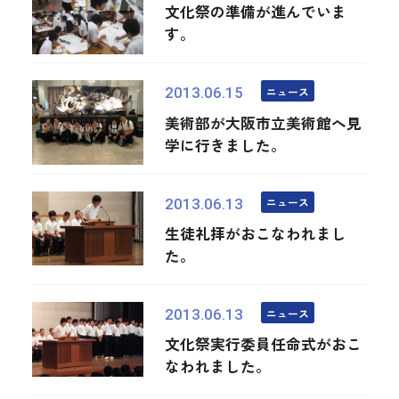
文化祭の準備が進んでいま
す。
ニュース
2013.06.15
美術部が大阪市立美術館へ見
学に行きました。
ニュース
2013.06.13
生徒礼拝がおこなわれまし
た。
ニュース
2013.06.13
文化祭実行委員任命式がおこ
なわれました。