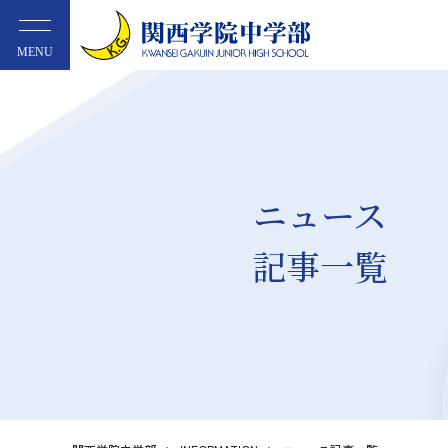
MENU
ニュース
記事一覧