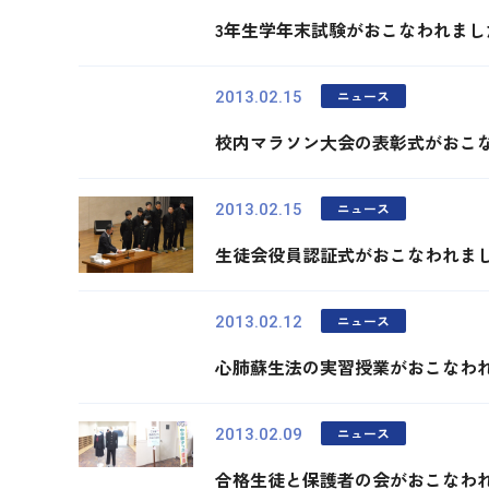
3年生学年末試験がおこなわれまし
ニュース
2013.02.15
校内マラソン大会の表彰式がおこ
ニュース
2013.02.15
生徒会役員認証式がおこなわれま
ニュース
2013.02.12
心肺蘇生法の実習授業がおこなわ
ニュース
2013.02.09
合格生徒と保護者の会がおこなわ