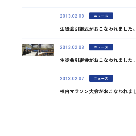
ニュース
2013.02.08
生徒会引継式がおこなわれました
ニュース
2013.02.08
生徒会引継会がおこなわれました
ニュース
2013.02.07
校内マラソン大会がおこなわれま
最初
前