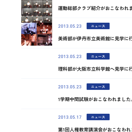
運動総部クラブ紹介がおこなわれ
ニュース
2013.05.23
美術部が伊丹市立美術館に見学に
ニュース
2013.05.23
理科部が大阪市立科学館へ見学に
ニュース
2013.05.23
1学期中間試験がおこなわれました
ニュース
2013.05.17
第1回人権教育講演会がおこなわれ