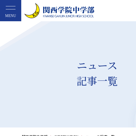
MENU
ニュース
記事一覧