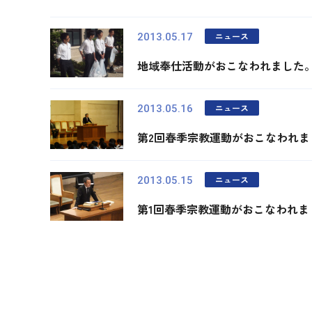
ニュース
2013.05.17
地域奉仕活動がおこなわれました
ニュース
2013.05.16
第2回春季宗教運動がおこなわれま
ニュース
2013.05.15
第1回春季宗教運動がおこなわれま
最初
前