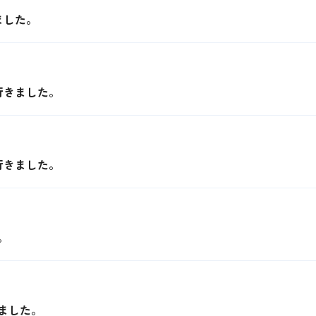
ました。
行きました。
行きました。
。
ました。