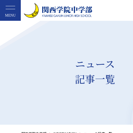
MENU
ニュース
記事一覧