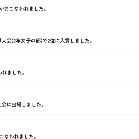
）がおこなわれました。
大会(2年女子の部)で2位に入賞しました。
われました。
大会に出場しました。
こなわれました。