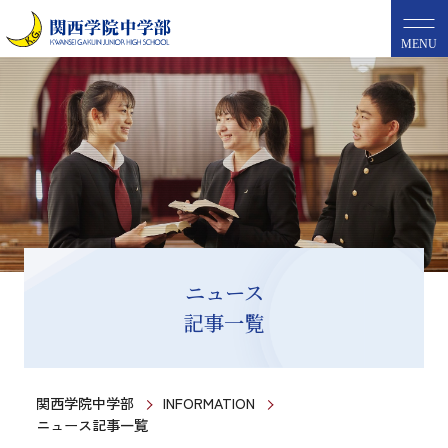
MENU
ニュース
記事一覧
関西学院中学部
INFORMATION
ニュース記事一覧