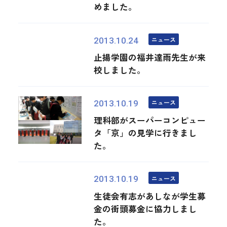
めました。
ニュース
2013.10.24
止揚学園の福井達雨先生が来
校しました。
ニュース
2013.10.19
理科部がスーパーコンピュー
タ「京」の見学に行きまし
た。
ニュース
2013.10.19
生徒会有志があしなが学生募
金の街頭募金に協力しまし
た。