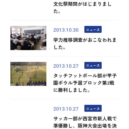
文化祭期間がはじまりまし
た。
ニュース
2013.10.30
学力推移調査がおこなわれま
した。
ニュース
2013.10.27
タッチフットボール部が甲子
園ボウル予選ブロック第2戦
に勝利しました。
ニュース
2013.10.27
サッカー部が西宮市新人戦で
準優勝し、阪神大会出場を決