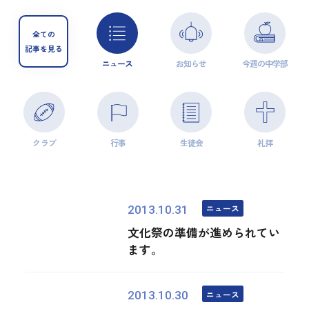
全ての
記事を見る
ニュース
お知らせ
今週の中学部
クラブ
行事
生徒会
礼拝
ニュース
2013.10.31
文化祭の準備が進められてい
ます。
ニュース
2013.10.30