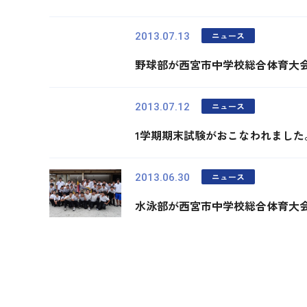
ニュース
2013.07.13
野球部が西宮市中学校総合体育大
ニュース
2013.07.12
1学期期末試験がおこなわれました
ニュース
2013.06.30
水泳部が西宮市中学校総合体育大
最初
前