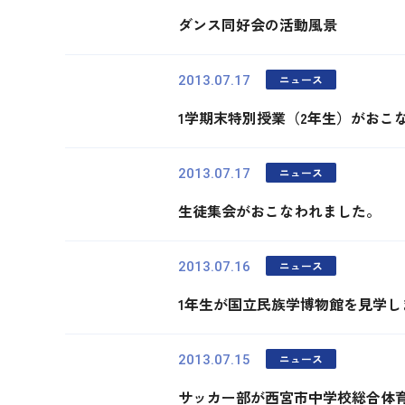
ダンス同好会の活動風景
ニュース
2013.07.17
1学期末特別授業（2年生）がおこ
ニュース
2013.07.17
生徒集会がおこなわれました。
ニュース
2013.07.16
1年生が国立民族学博物館を見学し
ニュース
2013.07.15
サッカー部が西宮市中学校総合体