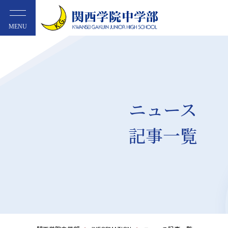
MENU
ニュース
記事一覧