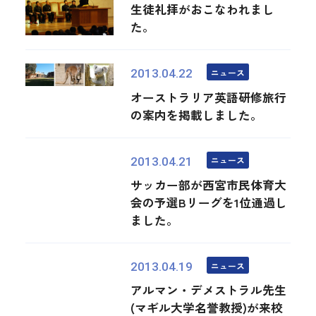
生徒礼拝がおこなわれまし
た。
ニュース
2013.04.22
オーストラリア英語研修旅行
の案内を掲載しました。
ニュース
2013.04.21
サッカー部が西宮市民体育大
会の予選Bリーグを1位通過し
ました。
ニュース
2013.04.19
アルマン・デメストラル先生
(マギル大学名誉教授)が来校