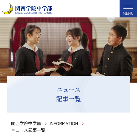
MENU
ニュース
記事一覧
関西学院中学部
INFORMATION
ニュース記事一覧