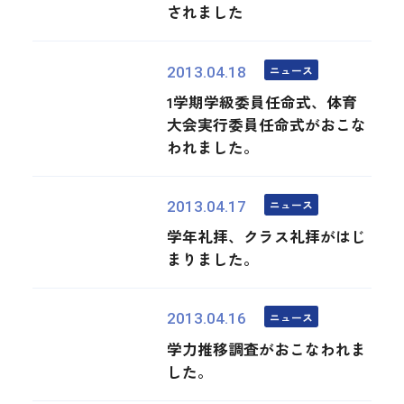
されました
ニュース
2013.04.18
1学期学級委員任命式、体育
大会実行委員任命式がおこな
われました。
ニュース
2013.04.17
学年礼拝、クラス礼拝がはじ
まりました。
ニュース
2013.04.16
学力推移調査がおこなわれま
した。