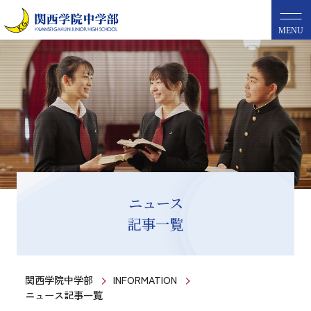
MENU
ニュース
記事一覧
関西学院中学部
INFORMATION
ニュース記事一覧