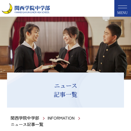
MENU
ニュース
記事一覧
関西学院中学部
INFORMATION
ニュース記事一覧