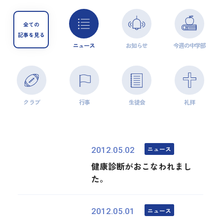
全ての
記事を見る
ニュース
お知らせ
今週の中学部
クラブ
行事
生徒会
礼拝
ニュース
2012.05.02
健康診断がおこなわれまし
た。
ニュース
2012.05.01