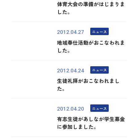
体育大会の準備がはじまりま
した。
ニュース
2012.04.27
地域奉仕活動がおこなわれま
した。
ニュース
2012.04.24
生徒礼拝がおこなわれまし
た。
ニュース
2012.04.20
有志生徒があしなが学生募金
に参加しました。