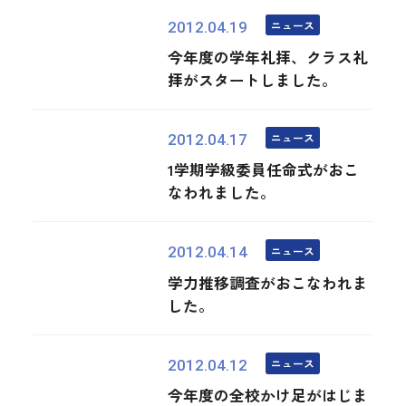
ニュース
2012.04.19
今年度の学年礼拝、クラス礼
拝がスタートしました。
ニュース
2012.04.17
1学期学級委員任命式がおこ
なわれました。
ニュース
2012.04.14
学力推移調査がおこなわれま
した。
ニュース
2012.04.12
今年度の全校かけ足がはじま