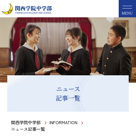
MENU
ニュース
記事一覧
関西学院中学部
INFORMATION
ニュース記事一覧