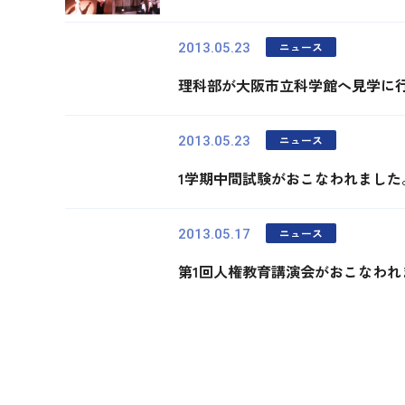
ニュース
2013.05.23
理科部が大阪市立科学館へ見学に
ニュース
2013.05.23
1学期中間試験がおこなわれました
ニュース
2013.05.17
第1回人権教育講演会がおこなわれ
最初
前