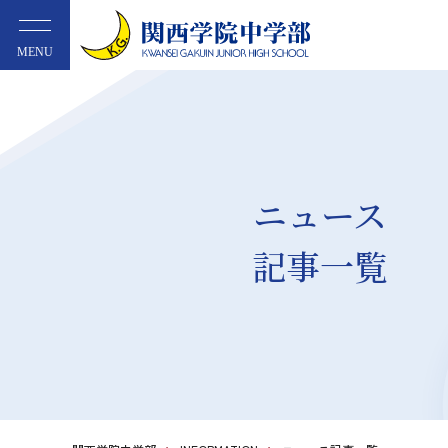
MENU
ニュース
記事一覧