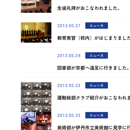
生徒礼拝がおこなわれました。
ニュース
2013.05.27
教育実習（校内）がはじまりまし
ニュース
2013.05.24
図書部が京都へ遠足に行きました
ニュース
2013.05.23
運動総部クラブ紹介がおこなわれ
ニュース
2013.05.23
美術部が伊丹市立美術館に見学に