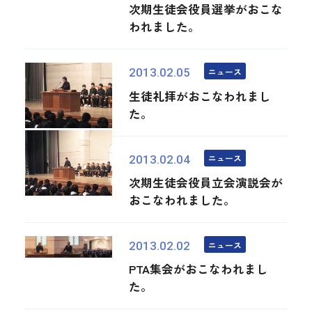
次期生徒会役員選挙がおこな
われました。
ニュース
2013.02.05
生徒礼拝がおこなわれまし
た。
ニュース
2013.02.04
次期生徒会役員立会演説会が
おこなわれました。
ニュース
2013.02.02
PTA集会がおこなわれまし
た。