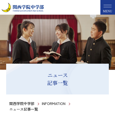
MENU
ニュース
記事一覧
関西学院中学部
INFORMATION
ニュース記事一覧