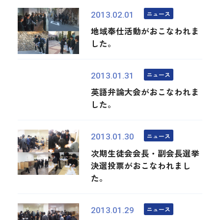
ニュース
2013.02.01
地域奉仕活動がおこなわれま
した。
ニュース
2013.01.31
英語弁論大会がおこなわれま
した。
ニュース
2013.01.30
次期生徒会会長・副会長選挙
決選投票がおこなわれまし
た。
ニュース
2013.01.29