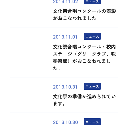
ニュース
2013.11.02
文化祭合唱コンクールの表彰
がおこなわれました。
ニュース
2013.11.01
文化祭合唱コンクール・校内
ステージ（グリークラブ、吹
奏楽部）がおこなわれまし
た。
ニュース
2013.10.31
文化祭の準備が進められてい
ます。
ニュース
2013.10.30