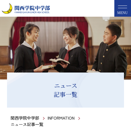
MENU
ニュース
記事一覧
関西学院中学部
INFORMATION
ニュース記事一覧