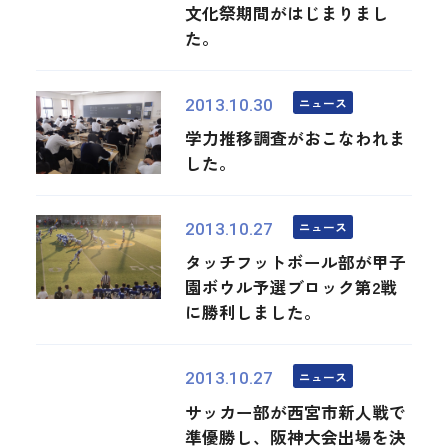
文化祭期間がはじまりまし
た。
ニュース
2013.10.30
学力推移調査がおこなわれま
した。
ニュース
2013.10.27
タッチフットボール部が甲子
園ボウル予選ブロック第2戦
に勝利しました。
ニュース
2013.10.27
サッカー部が西宮市新人戦で
準優勝し、阪神大会出場を決