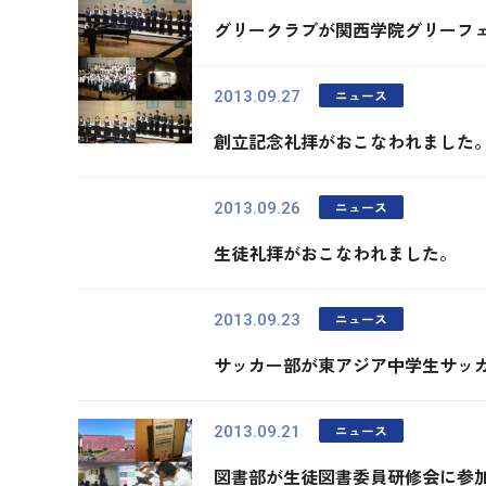
グリークラブが関西学院グリーフ
ニュース
2013.09.27
創立記念礼拝がおこなわれました
ニュース
2013.09.26
生徒礼拝がおこなわれました。
ニュース
2013.09.23
サッカー部が東アジア中学生サッ
ニュース
2013.09.21
図書部が生徒図書委員研修会に参