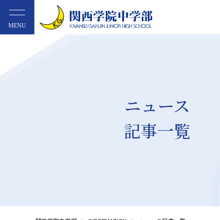
MENU
ニュース
記事一覧