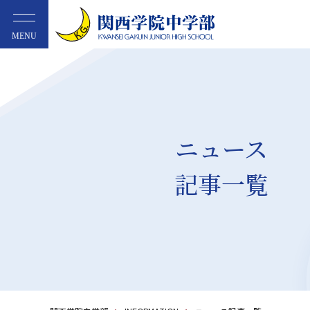
MENU
ニュース
記事一覧