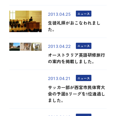
ニュース
2013.04.25
生徒礼拝がおこなわれまし
た。
ニュース
2013.04.22
オーストラリア英語研修旅行
の案内を掲載しました。
ニュース
2013.04.21
サッカー部が西宮市民体育大
会の予選Bリーグを1位通過し
ました。