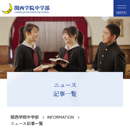
MENU
ニュース
記事一覧
関西学院中学部
INFORMATION
ニュース記事一覧