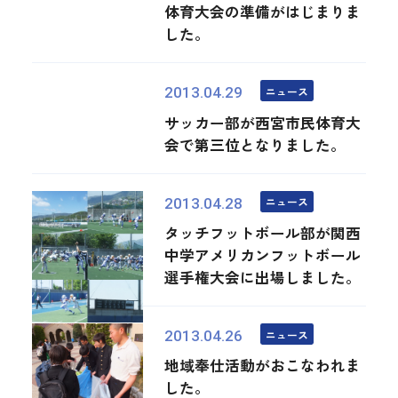
体育大会の準備がはじまりま
した。
ニュース
2013.04.29
サッカー部が西宮市民体育大
会で第三位となりました。
ニュース
2013.04.28
タッチフットボール部が関西
中学アメリカンフットボール
選手権大会に出場しました。
ニュース
2013.04.26
地域奉仕活動がおこなわれま
した。