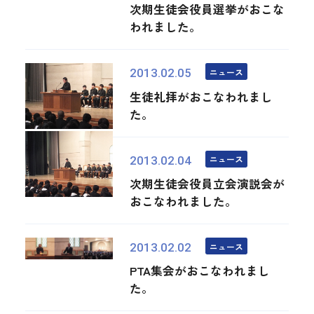
次期生徒会役員選挙がおこな
われました。
ニュース
2013.02.05
生徒礼拝がおこなわれまし
た。
ニュース
2013.02.04
次期生徒会役員立会演説会が
おこなわれました。
ニュース
2013.02.02
PTA集会がおこなわれまし
た。