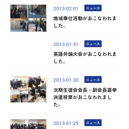
ニュース
2013.02.01
地域奉仕活動がおこなわれま
した。
ニュース
2013.01.31
英語弁論大会がおこなわれま
した。
ニュース
2013.01.30
次期生徒会会長・副会長選挙
決選投票がおこなわれまし
た。
ニュース
2013.01.29