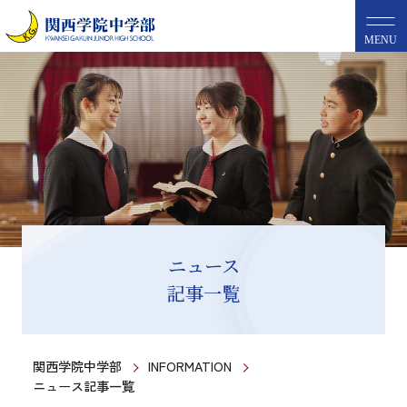
MENU
ニュース
記事一覧
関西学院中学部
INFORMATION
ニュース記事一覧