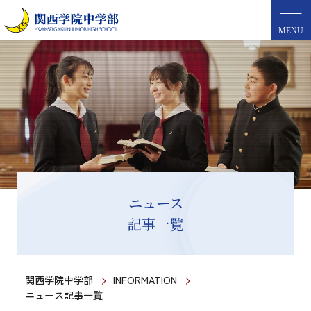
MENU
ニュース
記事一覧
関西学院中学部
INFORMATION
ニュース記事一覧