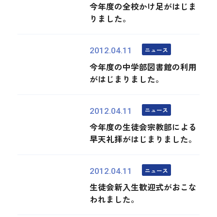
今年度の全校かけ足がはじま
りました。
ニュース
2012.04.11
今年度の中学部図書館の利用
がはじまりました。
ニュース
2012.04.11
今年度の生徒会宗教部による
早天礼拝がはじまりました。
ニュース
2012.04.11
生徒会新入生歓迎式がおこな
われました。