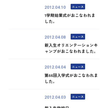
ニュース
2012.04.10
1学期始業式がおこなわれま
した。
ニュース
2012.04.08
新入生オリエンテーションキ
ャンプがおこなわれました。
ニュース
2012.04.04
第66回入学式がおこなわれま
した。
ニュース
2012.04.03
新入生登校日。