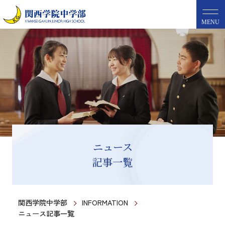
MENU
ニュース
記事一覧
関西学院中学部
INFORMATION
ニュース記事一覧