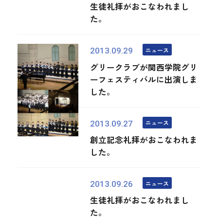
生徒礼拝がおこなわれまし
た。
ニュース
2013.09.29
グリークラブが関西学院グリ
ーフェスティバルに出演しま
した。
ニュース
2013.09.27
創立記念礼拝がおこなわれま
した。
ニュース
2013.09.26
生徒礼拝がおこなわれまし
た。