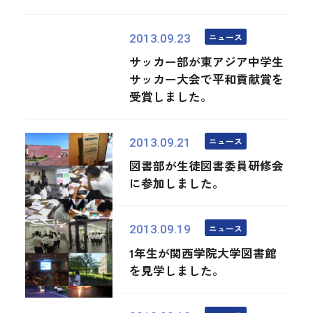
ニュース
2013.09.23
サッカー部が東アジア中学生
サッカー大会で平和貢献賞を
受賞しました。
ニュース
2013.09.21
図書部が生徒図書委員研修会
に参加しました。
ニュース
2013.09.19
1年生が関西学院大学図書館
を見学しました。