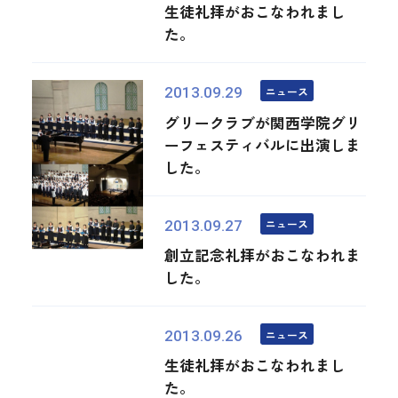
生徒礼拝がおこなわれまし
た。
ニュース
2013.09.29
グリークラブが関西学院グリ
ーフェスティバルに出演しま
した。
ニュース
2013.09.27
創立記念礼拝がおこなわれま
した。
ニュース
2013.09.26
生徒礼拝がおこなわれまし
た。