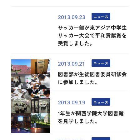
ニュース
2013.09.23
サッカー部が東アジア中学生
サッカー大会で平和貢献賞を
受賞しました。
ニュース
2013.09.21
図書部が生徒図書委員研修会
に参加しました。
ニュース
2013.09.19
1年生が関西学院大学図書館
を見学しました。