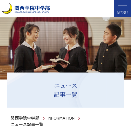
MENU
ニュース
記事一覧
関西学院中学部
INFORMATION
ニュース記事一覧