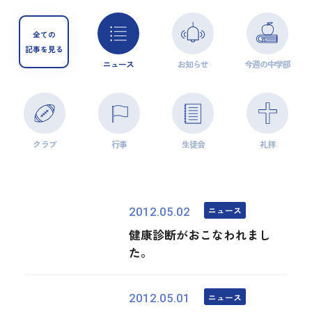
全ての
記事を見る
ニュース
お知らせ
今週の中学部
クラブ
行事
生徒会
礼拝
ニュース
2012.05.02
健康診断がおこなわれまし
た。
ニュース
2012.05.01