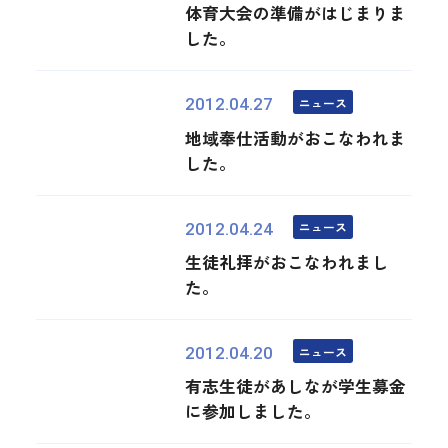
体育大会の準備がはじまりま
した。
ニュース
2012.04.27
地域奉仕活動がおこなわれま
した。
ニュース
2012.04.24
生徒礼拝がおこなわれまし
た。
ニュース
2012.04.20
有志生徒があしなが学生募金
に参加しました。