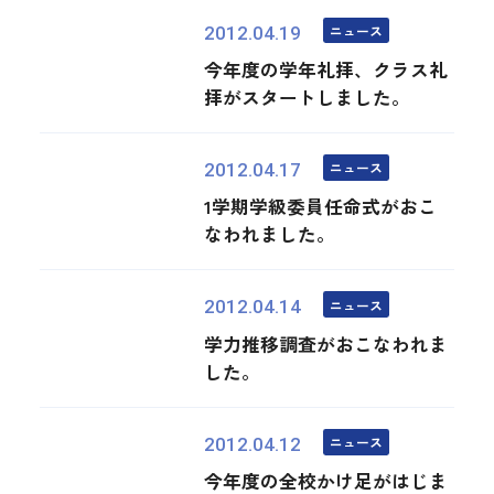
ニュース
2012.04.19
今年度の学年礼拝、クラス礼
拝がスタートしました。
ニュース
2012.04.17
1学期学級委員任命式がおこ
なわれました。
ニュース
2012.04.14
学力推移調査がおこなわれま
した。
ニュース
2012.04.12
今年度の全校かけ足がはじま