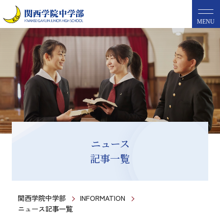
MENU
ニュース
記事一覧
関西学院中学部
INFORMATION
ニュース記事一覧