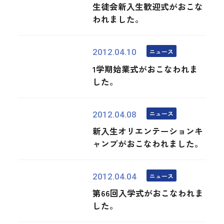
生徒会新入生歓迎式がおこな
われました。
ニュース
2012.04.10
1学期始業式がおこなわれま
した。
ニュース
2012.04.08
新入生オリエンテーションキ
ャンプがおこなわれました。
ニュース
2012.04.04
第66回入学式がおこなわれま
した。