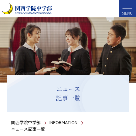
MENU
ニュース
記事一覧
関西学院中学部
INFORMATION
ニュース記事一覧