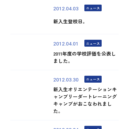
ニュース
2012.04.03
新入生登校日。
ニュース
2012.04.01
2011年度の学校評価を公表し
ました。
ニュース
2012.03.30
新入生オリエンテーションキ
ャンプリーダートレーニング
キャンプがおこなわれまし
た。