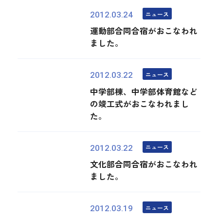
ニュース
2012.03.24
運動部合同合宿がおこなわれ
ました。
ニュース
2012.03.22
中学部棟、中学部体育館など
の竣工式がおこなわれまし
た。
ニュース
2012.03.22
文化部合同合宿がおこなわれ
ました。
ニュース
2012.03.19