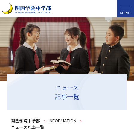
MENU
ニュース
記事一覧
関西学院中学部
INFORMATION
ニュース記事一覧