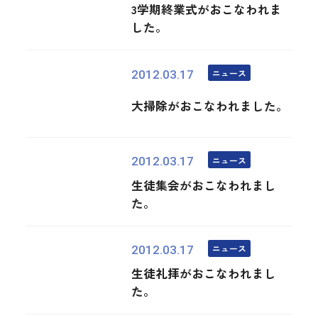
3学期終業式がおこなわれま
した。
ニュース
2012.03.17
大掃除がおこなわれました。
ニュース
2012.03.17
生徒集会がおこなわれまし
た。
ニュース
2012.03.17
生徒礼拝がおこなわれまし
た。