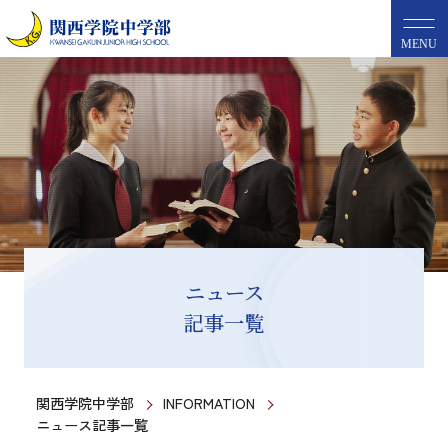
MENU
ニュース
記事一覧
関西学院中学部
INFORMATION
ニュース記事一覧