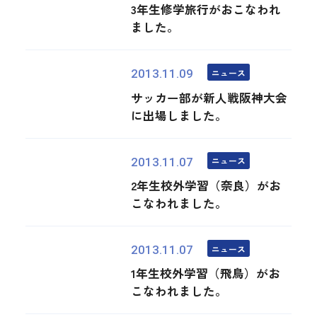
3年生修学旅行がおこなわれ
ました。
ニュース
2013.11.09
サッカー部が新人戦阪神大会
に出場しました。
ニュース
2013.11.07
2年生校外学習（奈良）がお
こなわれました。
ニュース
2013.11.07
1年生校外学習（飛鳥）がお
こなわれました。