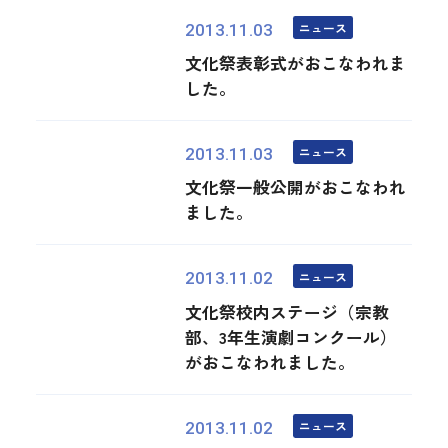
ニュース
2013.11.03
文化祭表彰式がおこなわれま
した。
ニュース
2013.11.03
文化祭一般公開がおこなわれ
ました。
ニュース
2013.11.02
文化祭校内ステージ（宗教
部、3年生演劇コンクール）
がおこなわれました。
ニュース
2013.11.02