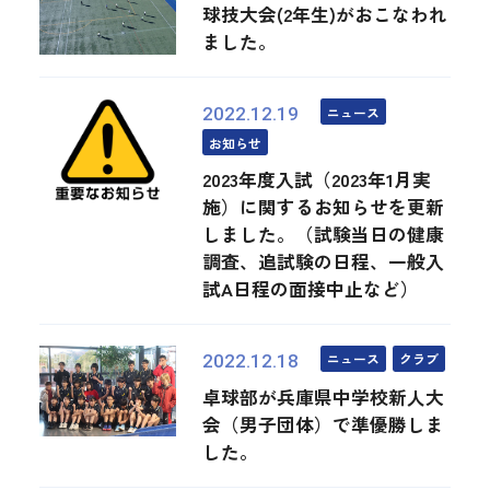
球技大会(2年生)がおこなわれ
ました。
ニュース
2022.12.19
お知らせ
2023年度入試（2023年1月実
施）に関するお知らせを更新
しました。（試験当日の健康
調査、追試験の日程、一般入
試A日程の面接中止など）
ニュース
クラブ
2022.12.18
卓球部が兵庫県中学校新人大
会（男子団体）で準優勝しま
した。