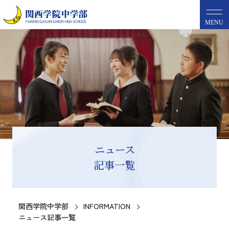
MENU
ニュース
記事一覧
関西学院中学部
INFORMATION
ニュース記事一覧