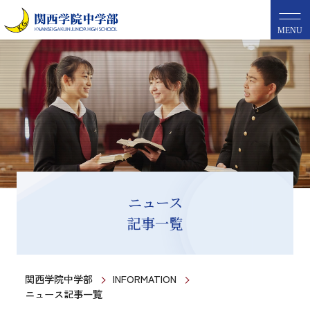
MENU
ニュース
記事一覧
関西学院中学部
INFORMATION
ニュース記事一覧