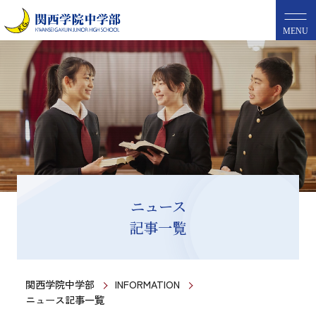
MENU
ニュース
記事一覧
関西学院中学部
INFORMATION
ニュース記事一覧