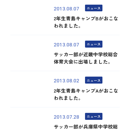
ニュース
2013.08.07
2年生青島キャンプBがおこな
われました。
ニュース
2013.08.07
サッカー部が近畿中学校総合
体育大会に出場しました。
ニュース
2013.08.02
2年生青島キャンプAがおこな
われました。
ニュース
2013.07.28
サッカー部が兵庫県中学校総