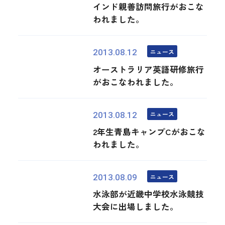
インド親善訪問旅行がおこな
われました。
ニュース
2013.08.12
オーストラリア英語研修旅行
がおこなわれました。
ニュース
2013.08.12
2年生青島キャンプCがおこな
われました。
ニュース
2013.08.09
水泳部が近畿中学校水泳競技
大会に出場しました。