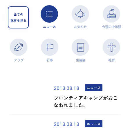
全ての
記事を見る
ニュース
お知らせ
今週の中学部
クラブ
行事
生徒会
礼拝
ニュース
2013.08.18
フロンティアキャンプがおこ
なわれました。
ニュース
2013.08.13