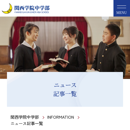
MENU
ニュース
記事一覧
関西学院中学部
INFORMATION
ニュース記事一覧