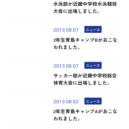
水泳部が近畿中学校水泳競技
大会に出場しました。
ニュース
2013.08.07
2年生青島キャンプBがおこな
われました。
ニュース
2013.08.07
サッカー部が近畿中学校総合
体育大会に出場しました。
ニュース
2013.08.02
2年生青島キャンプAがおこな
われました。