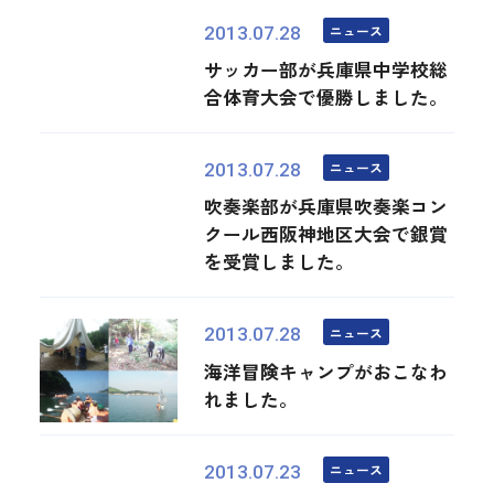
ニュース
2013.07.28
サッカー部が兵庫県中学校総
合体育大会で優勝しました。
ニュース
2013.07.28
吹奏楽部が兵庫県吹奏楽コン
クール西阪神地区大会で銀賞
を受賞しました。
ニュース
2013.07.28
海洋冒険キャンプがおこなわ
れました。
ニュース
2013.07.23