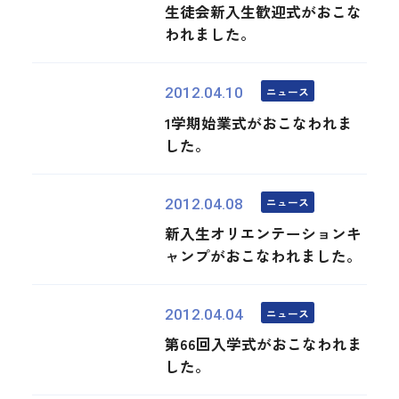
生徒会新入生歓迎式がおこな
われました。
ニュース
2012.04.10
1学期始業式がおこなわれま
した。
ニュース
2012.04.08
新入生オリエンテーションキ
ャンプがおこなわれました。
ニュース
2012.04.04
第66回入学式がおこなわれま
した。