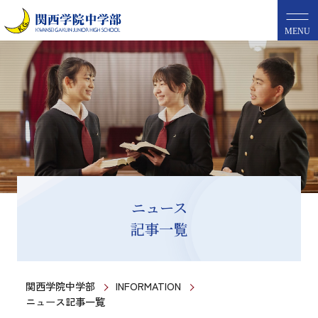
MENU
ニュース
記事一覧
関西学院中学部
INFORMATION
ニュース記事一覧