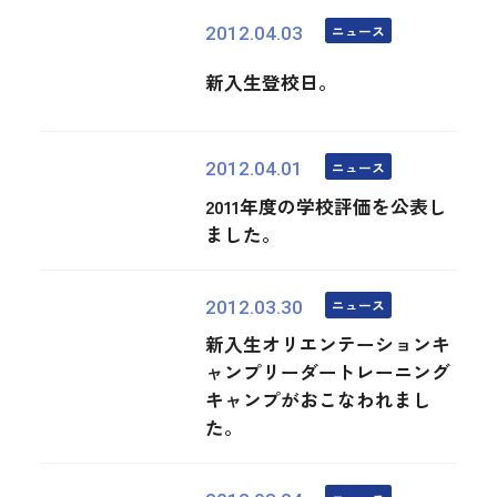
ニュース
2012.04.03
新入生登校日。
ニュース
2012.04.01
2011年度の学校評価を公表し
ました。
ニュース
2012.03.30
新入生オリエンテーションキ
ャンプリーダートレーニング
キャンプがおこなわれまし
た。