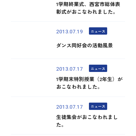
1学期終業式、西宮市総体表
彰式がおこなわれました。
ニュース
2013.07.19
ダンス同好会の活動風景
ニュース
2013.07.17
1学期末特別授業（2年生）が
おこなわれました。
ニュース
2013.07.17
生徒集会がおこなわれまし
た。