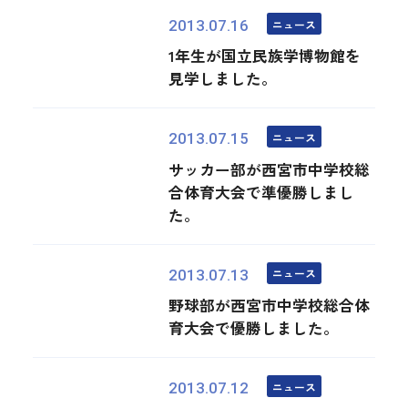
ニュース
2013.07.16
1年生が国立民族学博物館を
見学しました。
ニュース
2013.07.15
サッカー部が西宮市中学校総
合体育大会で準優勝しまし
た。
ニュース
2013.07.13
野球部が西宮市中学校総合体
育大会で優勝しました。
ニュース
2013.07.12