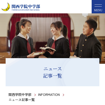
MENU
ニュース
記事一覧
関西学院中学部
INFORMATION
ニュース記事一覧