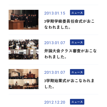
ニュース
2013.01.15
3学期学級委員任命式がおこ
なわれました。
ニュース
2013.01.07
弁論大会クラス審査がおこな
われました。
ニュース
2013.01.07
3学期始業式がおこなわれま
した。
ニュース
2012.12.20