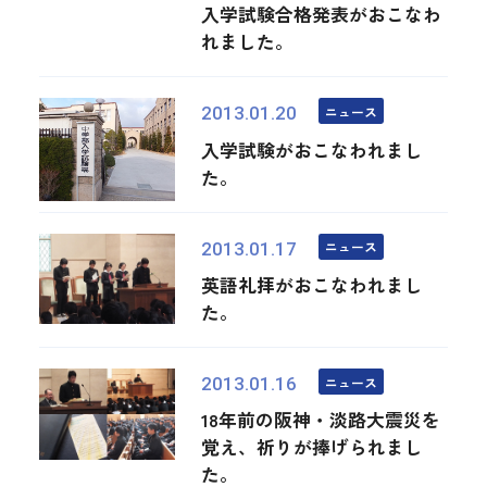
入学試験合格発表がおこなわ
れました。
ニュース
2013.01.20
入学試験がおこなわれまし
た。
ニュース
2013.01.17
英語礼拝がおこなわれまし
た。
ニュース
2013.01.16
18年前の阪神・淡路大震災を
覚え、祈りが捧げられまし
た。