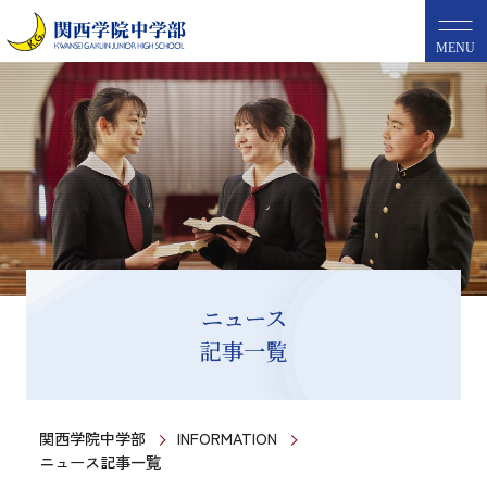
MENU
ニュース
記事一覧
関西学院中学部
INFORMATION
ニュース記事一覧