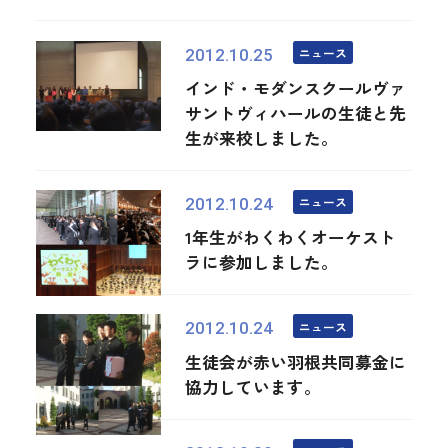
ニュース
2012.10.25
インド・モダンスクールヴァ
サントヴィハールの生徒と先
生が来校しました。
ニュース
2012.10.24
1年生がわくわくオーケスト
ラに参加しました。
ニュース
2012.10.24
生徒会が赤い羽根共同募金に
協力しています。