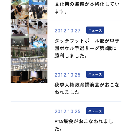
文化祭の準備が本格化してい
ます。
ニュース
2012.10.27
タッチフットボール部が甲子
園ボウル予選リーグ第3戦に
勝利しました。
ニュース
2012.10.25
秋季人権教育講演会がおこな
われました。
ニュース
2012.10.25
PTA集会がおこなわれまし
た。