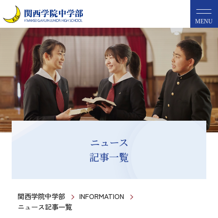
MENU
ニュース
記事一覧
関西学院中学部
INFORMATION
ニュース記事一覧