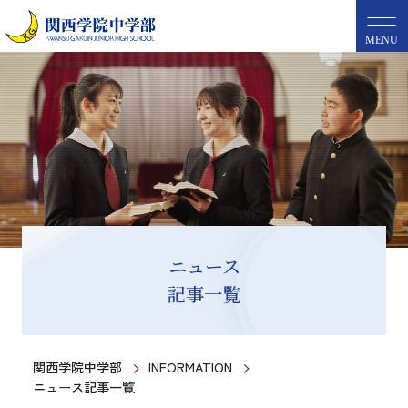
MENU
ニュース
記事一覧
関西学院中学部
INFORMATION
ニュース記事一覧