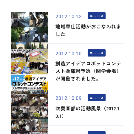
ニュース
2012.10.12
地域奉仕活動がおこなわれま
した。
ニュース
2012.10.10
創造アイデアロボットコンテ
スト兵庫県予選（関学会場）
が開催されました。
ニュース
2012.10.09
吹奏楽部の活動風景（2012.1
0.1）