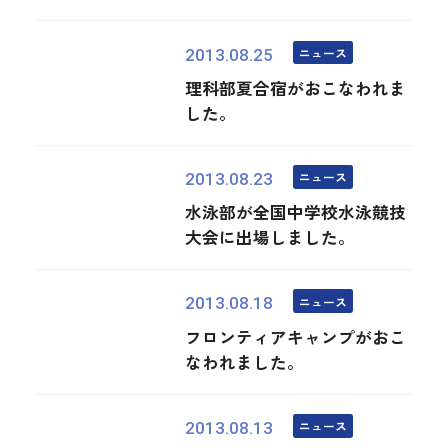
ニュース
2013.08.25
理科部夏合宿がおこなわれま
した。
ニュース
2013.08.23
水泳部が全国中学校水泳競技
大会に出場しました。
ニュース
2013.08.18
フロンティアキャンプがおこ
なわれました。
ニュース
2013.08.13