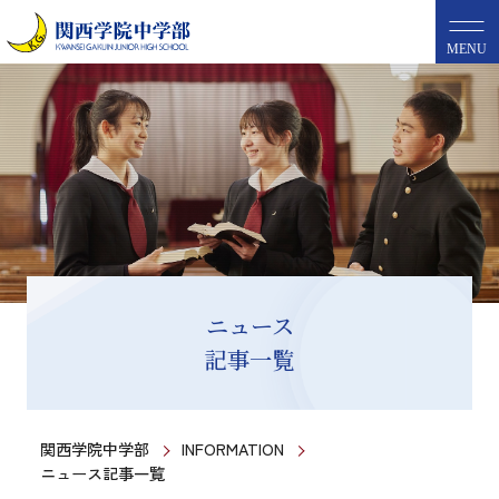
MENU
ニュース
記事一覧
関西学院中学部
INFORMATION
ニュース記事一覧