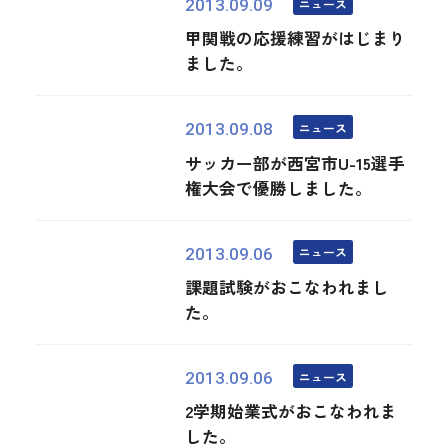
ニュース
2013.09.09
甲関戦の応援練習がはじまり
ました。
ニュース
2013.09.08
サッカー部が西宮市U-15選手
権大会で優勝しました。
ニュース
2013.09.06
課題試験がおこなわれまし
た。
ニュース
2013.09.06
2学期始業式がおこなわれま
した。