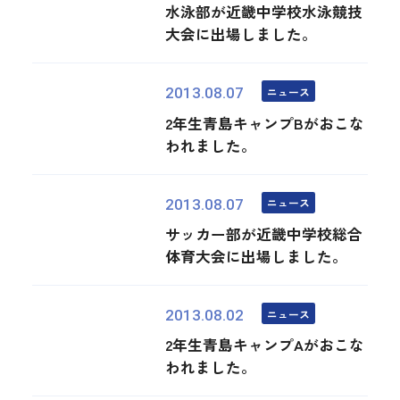
水泳部が近畿中学校水泳競技
大会に出場しました。
ニュース
2013.08.07
2年生青島キャンプBがおこな
われました。
ニュース
2013.08.07
サッカー部が近畿中学校総合
体育大会に出場しました。
ニュース
2013.08.02
2年生青島キャンプAがおこな
われました。