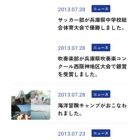
ニュース
2013.07.28
サッカー部が兵庫県中学校総
合体育大会で優勝しました。
ニュース
2013.07.28
吹奏楽部が兵庫県吹奏楽コン
クール西阪神地区大会で銀賞
を受賞しました。
ニュース
2013.07.28
海洋冒険キャンプがおこなわ
れました。
ニュース
2013.07.23