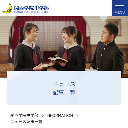
MENU
ニュース
記事一覧
関西学院中学部
INFORMATION
ニュース記事一覧