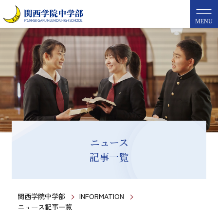
MENU
ニュース
記事一覧
関西学院中学部
INFORMATION
ニュース記事一覧