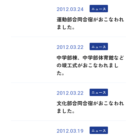
ニュース
2012.03.24
運動部合同合宿がおこなわれ
ました。
ニュース
2012.03.22
中学部棟、中学部体育館など
の竣工式がおこなわれまし
た。
ニュース
2012.03.22
文化部合同合宿がおこなわれ
ました。
ニュース
2012.03.19