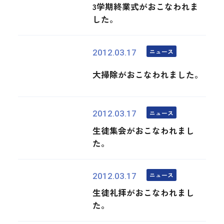
3学期終業式がおこなわれま
した。
ニュース
2012.03.17
大掃除がおこなわれました。
ニュース
2012.03.17
生徒集会がおこなわれまし
た。
ニュース
2012.03.17
生徒礼拝がおこなわれまし
た。