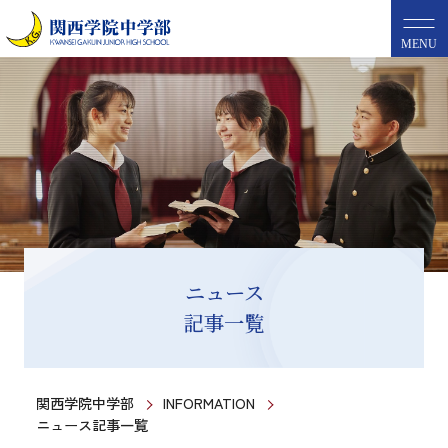
MENU
ニュース
記事一覧
関西学院中学部
INFORMATION
ニュース記事一覧