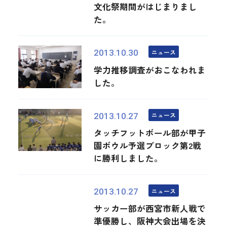
文化祭期間がはじまりまし
た。
ニュース
2013.10.30
学力推移調査がおこなわれま
した。
ニュース
2013.10.27
タッチフットボール部が甲子
園ボウル予選ブロック第2戦
に勝利しました。
ニュース
2013.10.27
サッカー部が西宮市新人戦で
準優勝し、阪神大会出場を決