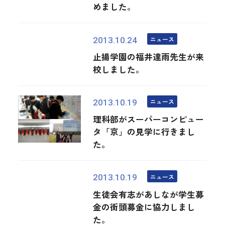
めました。
ニュース
2013.10.24
止揚学園の福井達雨先生が来
校しました。
ニュース
2013.10.19
理科部がスーパーコンピュー
タ「京」の見学に行きまし
た。
ニュース
2013.10.19
生徒会有志があしなが学生募
金の街頭募金に協力しまし
た。