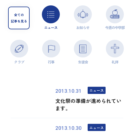
全ての
記事を見る
ニュース
お知らせ
今週の中学部
クラブ
行事
生徒会
礼拝
ニュース
2013.10.31
文化祭の準備が進められてい
ます。
ニュース
2013.10.30