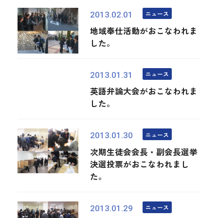
ニュース
2013.02.01
地域奉仕活動がおこなわれま
した。
ニュース
2013.01.31
英語弁論大会がおこなわれま
した。
ニュース
2013.01.30
次期生徒会会長・副会長選挙
決選投票がおこなわれまし
た。
ニュース
2013.01.29