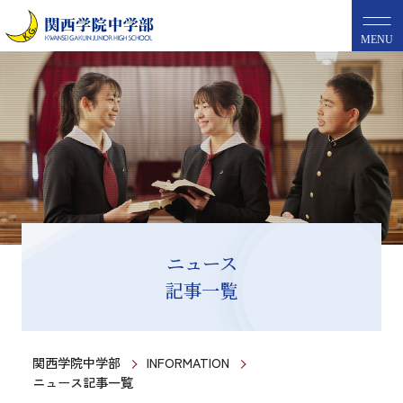
MENU
ニュース
記事一覧
関西学院中学部
INFORMATION
ニュース記事一覧