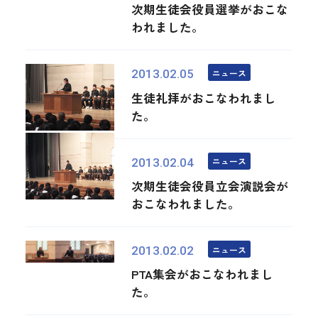
次期生徒会役員選挙がおこな
われました。
ニュース
2013.02.05
生徒礼拝がおこなわれまし
た。
ニュース
2013.02.04
次期生徒会役員立会演説会が
おこなわれました。
ニュース
2013.02.02
PTA集会がおこなわれまし
た。