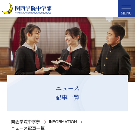
MENU
ニュース
記事一覧
関西学院中学部
INFORMATION
ニュース記事一覧