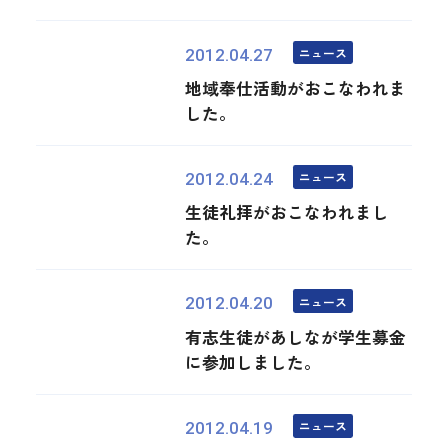
ニュース
2012.04.27
地域奉仕活動がおこなわれま
した。
ニュース
2012.04.24
生徒礼拝がおこなわれまし
た。
ニュース
2012.04.20
有志生徒があしなが学生募金
に参加しました。
ニュース
2012.04.19