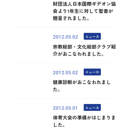
財団法人日本国際ギデオン協
会より1年生に対して聖書が
贈呈されました。
ニュース
2012.05.02
宗教総部・文化総部クラブ紹
介がおこなわれました。
ニュース
2012.05.02
健康診断がおこなわれまし
た。
ニュース
2012.05.01
体育大会の準備がはじまりま
した。