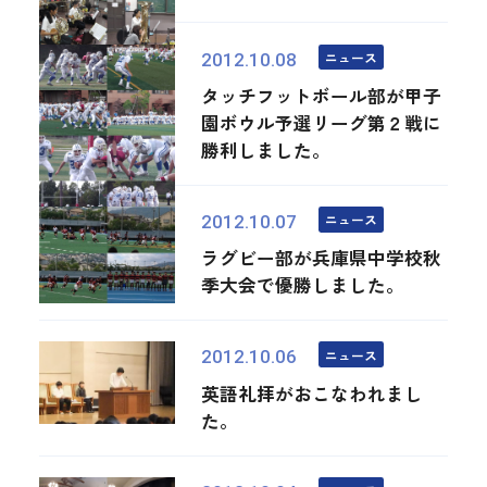
ニュース
2012.10.08
タッチフットボール部が甲子
園ボウル予選リーグ第２戦に
勝利しました。
ニュース
2012.10.07
ラグビー部が兵庫県中学校秋
季大会で優勝しました。
ニュース
2012.10.06
英語礼拝がおこなわれまし
た。