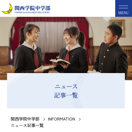
MENU
ニュース
記事一覧
関西学院中学部
INFORMATION
ニュース記事一覧