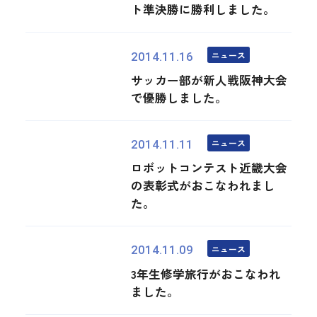
ト準決勝に勝利しました。
ニュース
2014.11.16
サッカー部が新人戦阪神大会
で優勝しました。
ニュース
2014.11.11
ロボットコンテスト近畿大会
の表彰式がおこなわれまし
た。
ニュース
2014.11.09
3年生修学旅行がおこなわれ
ました。