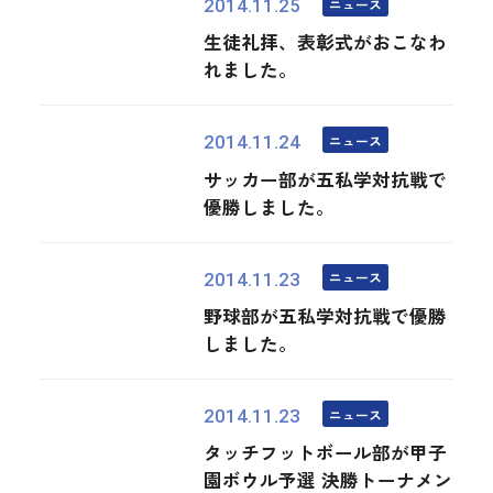
ニュース
2014.11.25
生徒礼拝、表彰式がおこなわ
れました。
ニュース
2014.11.24
サッカー部が五私学対抗戦で
優勝しました。
ニュース
2014.11.23
野球部が五私学対抗戦で優勝
しました。
ニュース
2014.11.23
タッチフットボール部が甲子
園ボウル予選 決勝トーナメン