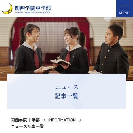
MENU
ニュース
記事一覧
関西学院中学部
INFORMATION
ニュース記事一覧