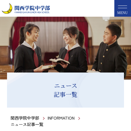
MENU
ニュース
記事一覧
関西学院中学部
INFORMATION
ニュース記事一覧