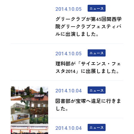
ニュース
2014.10.05
グリークラブが第45回関西学
院グリークラブフェスティバ
ルに出演しました。
ニュース
2014.10.05
理科部が「サイエンス・フェ
スタ2014」に出展しました。
ニュース
2014.10.04
図書部が宝塚へ遠足に行きま
した。
ニュース
2014.10.04