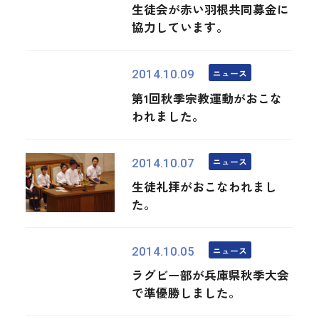
生徒会が赤い羽根共同募金に
協力しています。
ニュース
2014.10.09
第1回秋季宗教運動がおこな
われました。
ニュース
2014.10.07
生徒礼拝がおこなわれまし
た。
ニュース
2014.10.05
ラグビー部が兵庫県秋季大会
で準優勝しました。