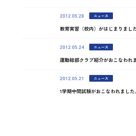
ニュース
2012.05.28
教育実習（校内）がはじまりまし
ニュース
2012.05.24
運動総部クラブ紹介がおこなわれ
ニュース
2012.05.21
1学期中間試験がおこなわれました
最初
前