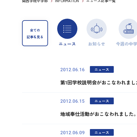
関西学院中学部
INFORMATION
ニュース記事一覧
全ての
記事を見る
ニュース
お知らせ
今週の中
ニュース
2012.06.16
第1回学校説明会がおこなわれまし
ニュース
2012.06.15
地域奉仕活動がおこなわれました
ニュース
2012.06.09