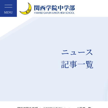
MENU
ニュース
記事一覧