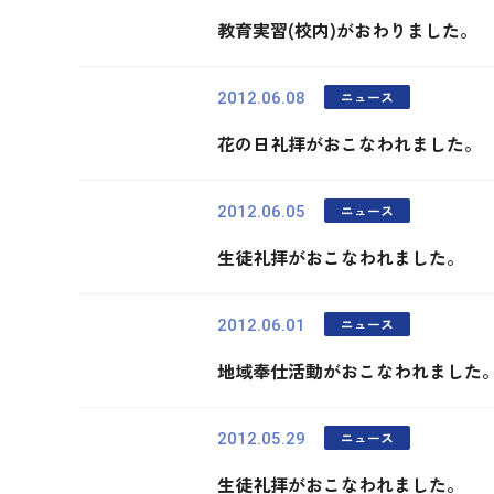
教育実習(校内)がおわりました。
ニュース
2012.06.08
花の日礼拝がおこなわれました。
ニュース
2012.06.05
生徒礼拝がおこなわれました。
ニュース
2012.06.01
地域奉仕活動がおこなわれました
ニュース
2012.05.29
生徒礼拝がおこなわれました。