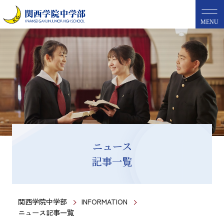
MENU
ニュース
記事一覧
関西学院中学部
INFORMATION
ニュース記事一覧