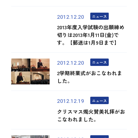
ニュース
2012.12.20
2013年度入学試験の出願締め
切りは2013年1月11日(金)で
す。【郵送は1月9日まで】
ニュース
2012.12.20
2学期終業式がおこなわれま
した。
ニュース
2012.12.19
クリスマス燭火賛美礼拝がお
こなわれました。