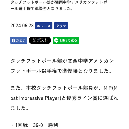
タッチフットボール部が関西中学アメリカンフットボ
ール選手権で準優勝となりました。
2024.06.23
ニュース
クラブ
タッチフットボール部が関西中学アメリカン
フットボール選手権で準優勝となりました。
また、本校タッチフットボール部員が、MIP(M
ost Impressive Player)と優秀ライン賞に選ばれ
ました。
・1回戦 36-0 勝利