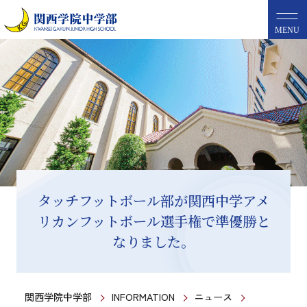
MENU
タッチフットボール部が関西中学アメ
リカンフットボール選手権で準優勝と
なりました。
関西学院中学部
INFORMATION
ニュース