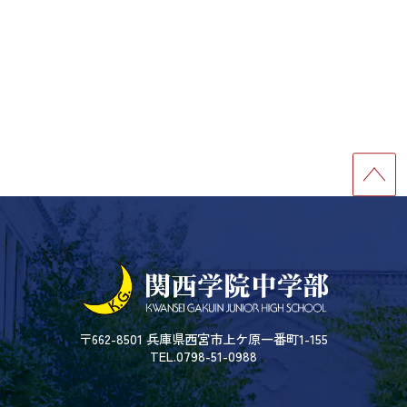
〒662-8501 兵庫県西宮市上ケ原一番町1-155
TEL.0798-51-0988