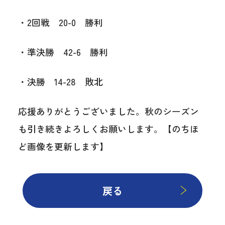
・2回戦 20-0 勝利
・準決勝 42-6 勝利
・決勝 14-28 敗北
応援ありがとうございました。秋のシーズン
も引き続きよろしくお願いします。【のちほ
ど画像を更新します】
戻る