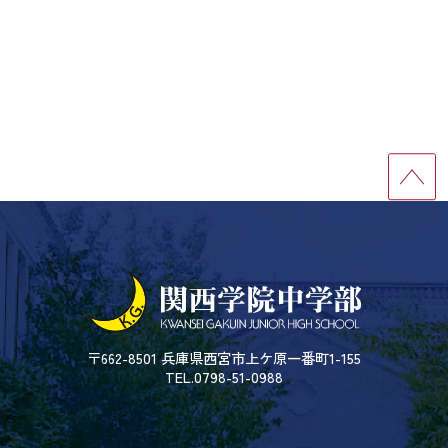
〒662-8501 兵庫県西宮市上ケ原一番町1-155
TEL.0798-51-0988