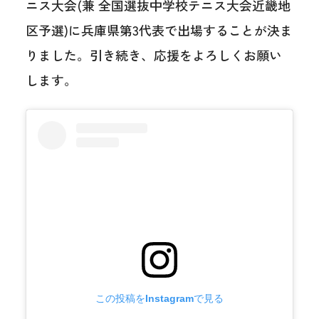
ニス大会(兼 全国選抜中学校テニス大会近畿地
区予選)に兵庫県第3代表で出場することが決ま
りました。引き続き、応援をよろしくお願い
します。
この投稿をInstagramで見る