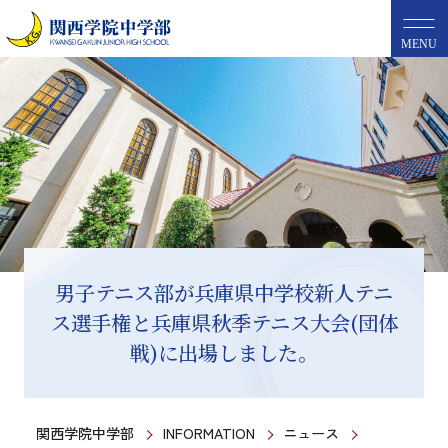
MENU
男子テニス部が兵庫県中学校新人テニ
ス選手権と兵庫県秋季テニス大会(団体
戦)に出場しました。
関西学院中学部
INFORMATION
ニュース