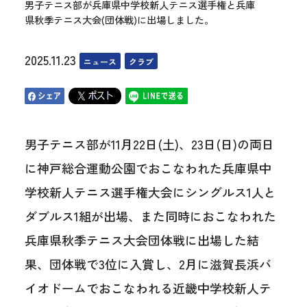
男子テニス部が兵庫県中学校新人テニス選手権と兵庫
県秋季テニス大会(団体戦)に出場しました。
2025.11.23
ニュース
クラブ
男子テニス部が11月22日(土)、23日(日)の両日
に神戸総合運動公園でおこなわれた兵庫県中
学校新人テニス選手権大会にシングルス1人と
ダブルス1組が出場、また同時におこなわれた
兵庫県秋季テニス大会団体戦に出場した結
果、団体戦で3位に入賞し、2月に滋賀長浜バ
イオドームでおこなわれる近畿中学校新人テ