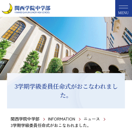
MENU
3学期学級委員任命式がおこなわれまし
た。
関西学院中学部
INFORMATION
ニュース
3学期学級委員任命式がおこなわれました。