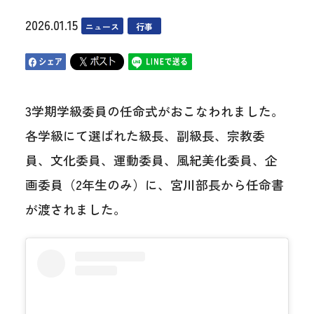
2026.01.15
ニュース
行事
3学期学級委員の任命式がおこなわれました。
各学級にて選ばれた級長、副級長、宗教委
員、文化委員、運動委員、風紀美化委員、企
画委員（2年生のみ）に、宮川部長から任命書
が渡されました。