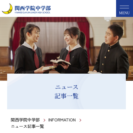
MENU
ニュース
記事一覧
関西学院中学部
INFORMATION
ニュース記事一覧