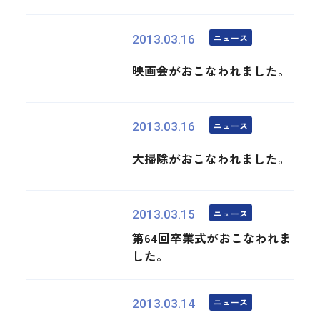
ニュース
2013.03.16
映画会がおこなわれました。
ニュース
2013.03.16
大掃除がおこなわれました。
ニュース
2013.03.15
第64回卒業式がおこなわれま
した。
ニュース
2013.03.14