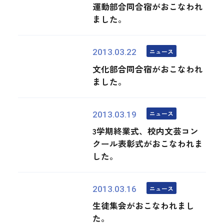
運動部合同合宿がおこなわれ
ました。
ニュース
2013.03.22
文化部合同合宿がおこなわれ
ました。
ニュース
2013.03.19
3学期終業式、校内文芸コン
クール表彰式がおこなわれま
した。
ニュース
2013.03.16
生徒集会がおこなわれまし
た。