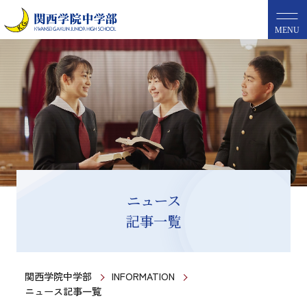
MENU
ニュース
記事一覧
関西学院中学部
INFORMATION
ニュース記事一覧